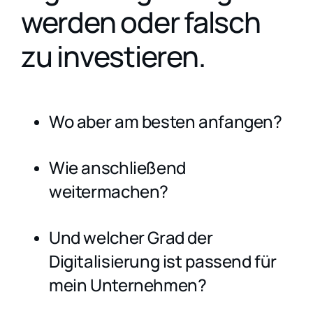
werden oder falsch
zu investieren.
Wo aber am besten anfangen?
Wie anschließend
weitermachen?
Und welcher Grad der
Digitalisierung ist passend für
mein Unternehmen?