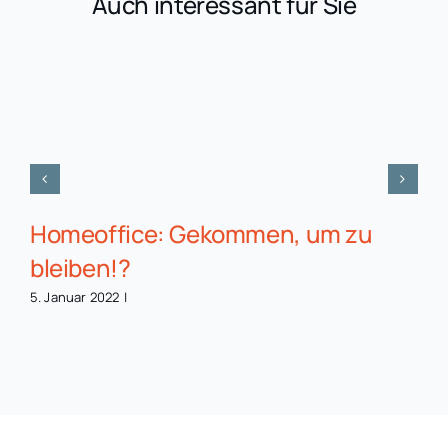
Auch interessant für Sie
Homeoffice: Gekommen, um zu
bleiben!?
5. Januar 2022
|