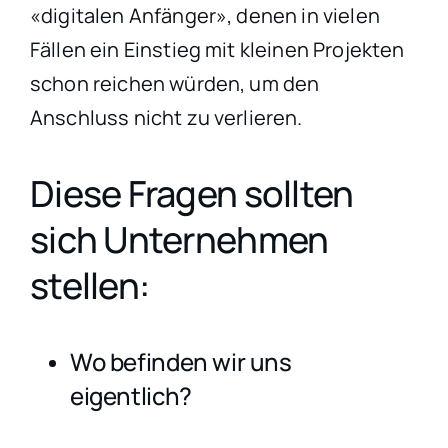
«digitalen Anfänger», denen in vielen
Fällen ein Einstieg mit kleinen Projekten
schon reichen würden, um den
Anschluss nicht zu verlieren.
Diese Fragen sollten
sich Unternehmen
stellen:
Wo befinden wir uns
eigentlich?