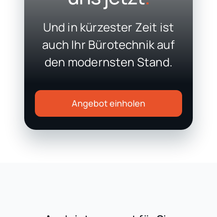
Und in kürzester Zeit ist
auch Ihr Bürotechnik auf
den modernsten Stand.
Angebot einholen