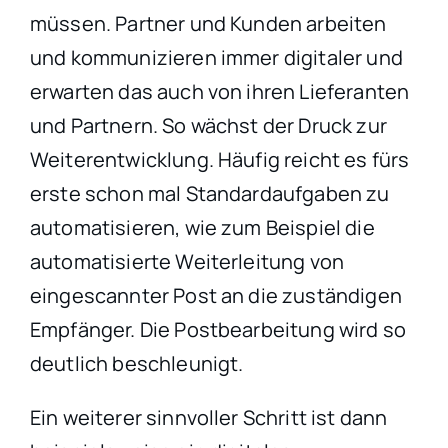
müssen. Partner und Kunden arbeiten
und kommunizieren immer digitaler und
erwarten das auch von ihren Lieferanten
und Partnern. So wächst der Druck zur
Weiterentwicklung. Häufig reicht es fürs
erste schon mal Standardaufgaben zu
automatisieren, wie zum Beispiel die
automatisierte Weiterleitung von
eingescannter Post an die zuständigen
Empfänger. Die Postbearbeitung wird so
deutlich beschleunigt.
Ein weiterer sinnvoller Schritt ist dann