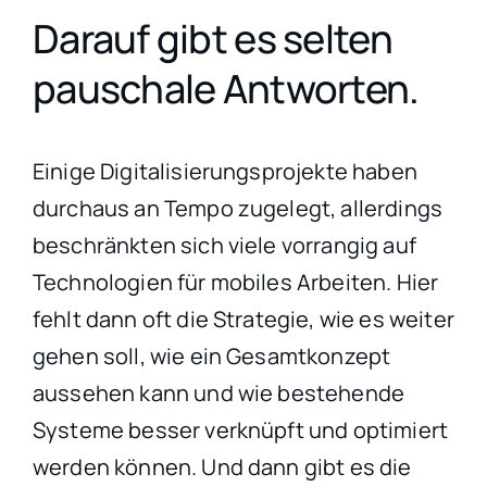
Darauf gibt es selten
pauschale Antworten.
Einige Digitalisierungsprojekte haben
durchaus an Tempo zugelegt, allerdings
beschränkten sich viele vorrangig auf
Technologien für mobiles Arbeiten. Hier
fehlt dann oft die Strategie, wie es weiter
gehen soll, wie ein Gesamtkonzept
aussehen kann und wie bestehende
Systeme besser verknüpft und optimiert
werden können. Und dann gibt es die