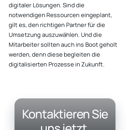
digitaler Lösungen. Sind die
notwendigen Ressourcen eingeplant,
gilt es, den richtigen Partner für die
Umsetzung auszuwählen. Und die
Mitarbeiter sollten auch ins Boot geholt
werden, denn diese begleiten die
digitalisierten Prozesse in Zukunft.
Kontaktieren Sie
uns jetzt
.