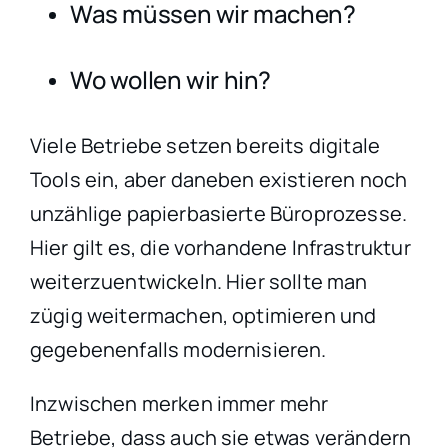
Was müssen wir machen?
Wo wollen wir hin?
Viele Betriebe setzen bereits digitale
Tools ein, aber daneben existieren noch
unzählige papierbasierte Büroprozesse.
Hier gilt es, die vorhandene Infrastruktur
weiterzuentwickeln. Hier sollte man
zügig weitermachen, optimieren und
gegebenenfalls modernisieren.
Inzwischen merken immer mehr
Betriebe, dass auch sie etwas verändern