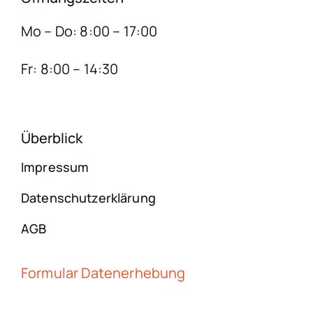
Mo – Do: 8:00 – 17:00
Fr: 8:00 – 14:30
Überblick
Impressum
Datenschutzerklärung
AGB
Formular Datenerhebung