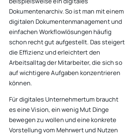
beispielsweise ein digitales
Dokumentenarchiv. So ist man mit einem
digitalen Dokumentenmanagement und
einfachen Workflowlösungen häufig
schon recht gut aufgestellt. Das steigert
die Effizienz und erleichtert den
Arbeitsalltag der Mitarbeiter, die sich so
auf wichtigere Aufgaben konzentrieren
können.
Für digitales Unternehmertum braucht
es eine Vision, ein wenig Mut Dinge
bewegen zu wollen und eine konkrete
Vorstellung vom Mehrwert und Nutzen