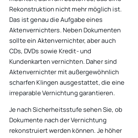
Rekonstruktion nicht mehr möglich ist.
Das ist genau die Aufgabe eines
Aktenvernichters. Neben Dokumenten
sollte ein Aktenvernichter, aber auch
CDs, DVDs sowie Kredit- und
Kundenkarten vernichten. Daher sind
Aktenvernichter mit außergewöhnlich
scharfen Klingen ausgestattet, die eine
irreparable Vernichtung garantieren.
Je nach Sicherheitsstufe sehen Sie, ob
Dokumente nach der Vernichtung
rekonstruiert werden können. Je höher