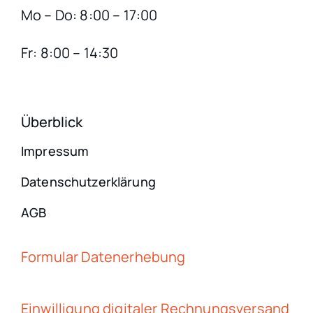
Mo – Do: 8:00 – 17:00
Fr: 8:00 – 14:30
Überblick
Impressum
Datenschutzerklärung
AGB
Formular Datenerhebung
Einwilligung digitaler Rechnungsversand