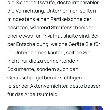
die Sicherheitsstufe, desto irreparabler
die Vernichtung. Unternehmen sollten
mindestens einen Partikelschneider
besitzen, während Streifenschneider
eher etwas für Privathaushalte sind. Bei
der Entscheidung, welche Geräte Sie für
Ihr Unternehmen kaufen, sollten Sie
nicht nur die zu vernichtenden
Dokumente, sondern auch den
Geräuschpegel berücksichtigen. Je
leiser der Aktenvernichter, desto besser
für das Arbeitsumfeld.