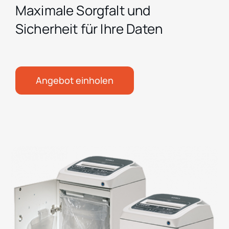
Maximale Sorgfalt und
Sicherheit für Ihre Daten
Ko
Angebot einholen