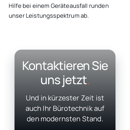
Hilfe bei einem Geräteausfall runden
unser Leistungsspektrum ab.
Kontaktieren Sie
uns jetzt
.
Und in kürzester Zeit ist
auch Ihr Bürotechnik auf
den modernsten Stand.