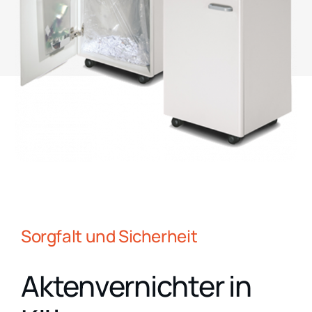
Sorgfalt und Sicherheit
Aktenvernichter in