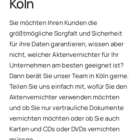
Köln
Sie möchten Ihren Kunden die
größtmögliche Sorgfalt und Sicherheit
für ihre Daten garantieren, wissen aber
nicht, welcher Aktenvernichter für Ihr
Unternehmen am besten geeignet ist?
Dann berät Sie unser Team in Köln gerne.
Teilen Sie uns einfach mit, wofür Sie den
Aktenvernichter verwenden möchten
und ob Sie nur vertrauliche Dokumente
vernichten möchten oder ob Sie auch
Karten und CDs oder DVDs vernichten
müssen.