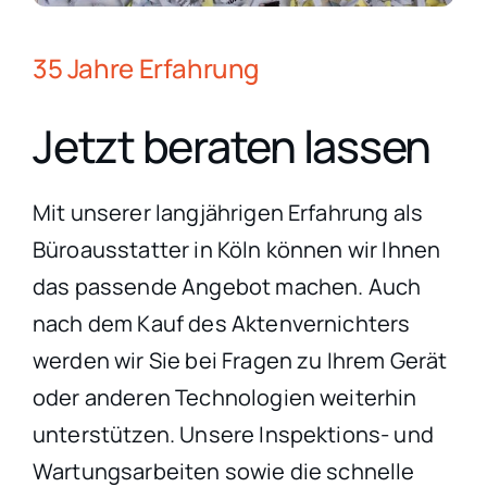
35 Jahre Erfahrung
Jetzt beraten lassen
Mit unserer langjährigen Erfahrung als
Büroausstatter in Köln können wir Ihnen
das passende Angebot machen. Auch
nach dem Kauf des Aktenvernichters
werden wir Sie bei Fragen zu Ihrem Gerät
oder anderen Technologien weiterhin
unterstützen. Unsere Inspektions- und
Wartungsarbeiten sowie die schnelle