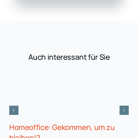
Auch interessant für Sie
Homeoffice: Gekommen, um zu
bleiben!?