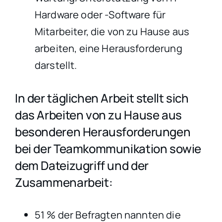
Hardware oder -Software für
Mitarbeiter, die von zu Hause aus
arbeiten, eine Herausforderung
darstellt.
In der täglichen Arbeit stellt sich
das Arbeiten von zu Hause aus
besonderen Herausforderungen
bei der Teamkommunikation sowie
dem Dateizugriff und der
Zusammenarbeit:
51 % der Befragten nannten die