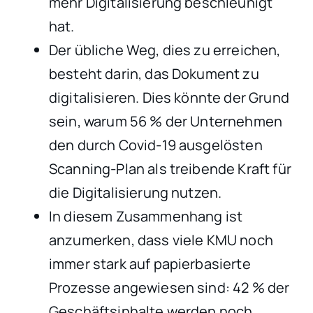
mehr Digitalisierung beschleunigt
hat.
Der übliche Weg, dies zu erreichen,
besteht darin, das Dokument zu
digitalisieren. Dies könnte der Grund
sein, warum 56 % der Unternehmen
den durch Covid-19 ausgelösten
Scanning-Plan als treibende Kraft für
die Digitalisierung nutzen.
In diesem Zusammenhang ist
anzumerken, dass viele KMU noch
immer stark auf papierbasierte
Prozesse angewiesen sind: 42 % der
Geschäftsinhalte werden noch