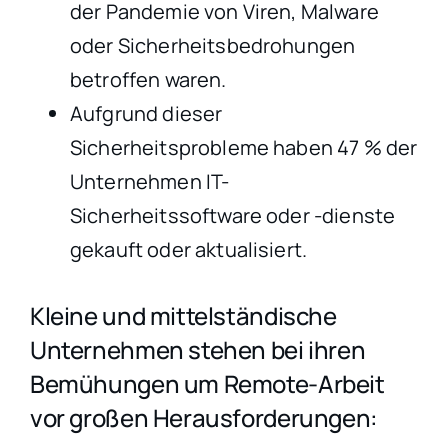
der Pandemie von Viren, Malware
oder Sicherheitsbedrohungen
betroffen waren.
Aufgrund dieser
Sicherheitsprobleme haben 47 % der
Unternehmen IT-
Sicherheitssoftware oder -dienste
gekauft oder aktualisiert.
Kleine und mittelständische
Unternehmen stehen bei ihren
Bemühungen um Remote-Arbeit
vor großen Herausforderungen: