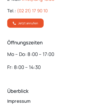
Tel.:
(02 21) 17 90 10
Jetzt anrufen
Öffnungszeiten
Mo – Do: 8:00 – 17:00
Fr: 8:00 – 14:30
Überblick
Impressum