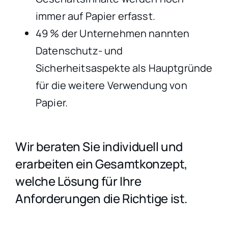
immer auf Papier erfasst.
49 % der Unternehmen nannten
Datenschutz- und
Sicherheitsaspekte als Hauptgründe
für die weitere Verwendung von
Papier.
Wir beraten Sie individuell und
erarbeiten ein Gesamtkonzept,
welche Lösung für Ihre
Anforderungen die Richtige ist.