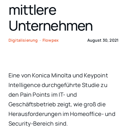
mittlere
Ko
Unternehmen
Digitalisierung
•
Flowpex
August 30, 2021
Eine von Konica Minolta und Keypoint
Intelligence durchgeführte Studie zu
den Pain Points im IT- und
Geschäftsbetrieb zeigt, wie groß die
Herausforderungen im Homeoffice- und
Security-Bereich sind.