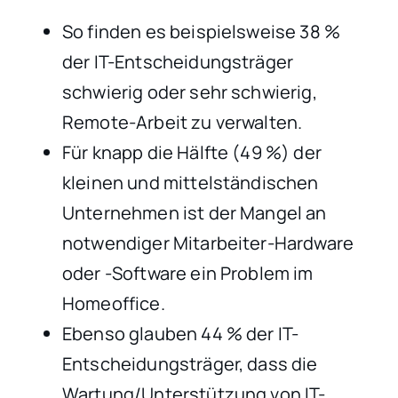
So finden es beispielsweise 38 %
der IT-Entscheidungsträger
schwierig oder sehr schwierig,
Remote-Arbeit zu verwalten.
Für knapp die Hälfte (49 %) der
kleinen und mittelständischen
Unternehmen ist der Mangel an
notwendiger Mitarbeiter-Hardware
oder -Software ein Problem im
Homeoffice.
Ebenso glauben 44 % der IT-
Entscheidungsträger, dass die
Wartung/Unterstützung von IT-