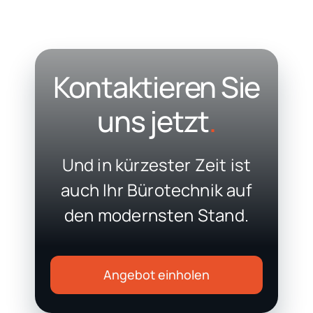
Kontaktieren Sie
uns jetzt
.
Und in kürzester Zeit ist
auch Ihr Bürotechnik auf
den modernsten Stand.
Angebot einholen