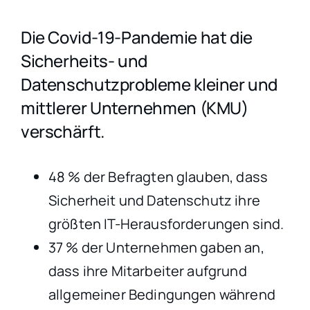
Die Covid-19-Pandemie hat die
Sicherheits- und
Datenschutzprobleme kleiner und
mittlerer Unternehmen (KMU)
verschärft.
48 % der Befragten glauben, dass
Sicherheit und Datenschutz ihre
größten IT-Herausforderungen sind.
37 % der Unternehmen gaben an,
dass ihre Mitarbeiter aufgrund
allgemeiner Bedingungen während