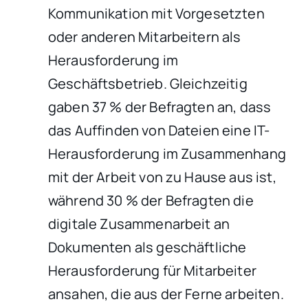
Kommunikation mit Vorgesetzten
oder anderen Mitarbeitern als
Herausforderung im
Geschäftsbetrieb. Gleichzeitig
gaben 37 % der Befragten an, dass
das Auffinden von Dateien eine IT-
Herausforderung im Zusammenhang
mit der Arbeit von zu Hause aus ist,
während 30 % der Befragten die
digitale Zusammenarbeit an
Dokumenten als geschäftliche
Herausforderung für Mitarbeiter
ansahen, die aus der Ferne arbeiten.