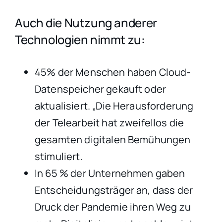
Auch die Nutzung anderer
Technologien nimmt zu:
45% der Menschen haben Cloud-
Datenspeicher gekauft oder
aktualisiert. „Die Herausforderung
der Telearbeit hat zweifellos die
gesamten digitalen Bemühungen
stimuliert.
In 65 % der Unternehmen gaben
Entscheidungsträger an, dass der
Druck der Pandemie ihren Weg zu