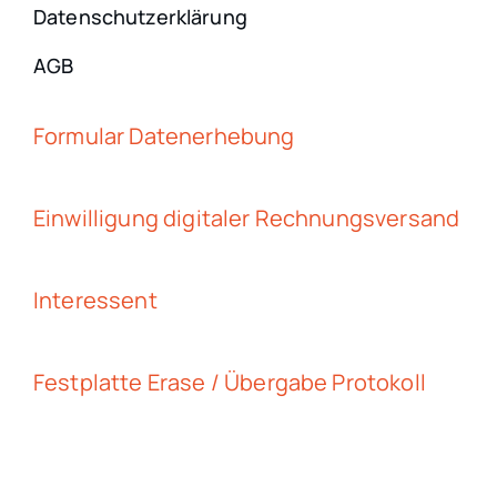
Datenschutzerklärung
AGB
Formular Datenerhebung
Einwilligung digitaler Rechnungsversand
Interessent
Festplatte Erase / Übergabe Protokoll