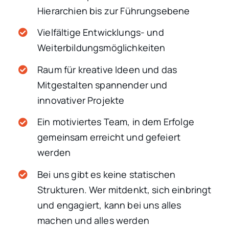
Hierarchien bis zur Führungsebene
Vielfältige Entwicklungs- und
Weiterbildungsmöglichkeiten
Raum für kreative Ideen und das
Mitgestalten spannender und
innovativer Projekte
Ein motiviertes Team, in dem Erfolge
gemeinsam erreicht und gefeiert
werden
Bei uns gibt es keine statischen
Strukturen. Wer mitdenkt, sich einbringt
und engagiert, kann bei uns alles
machen und alles werden