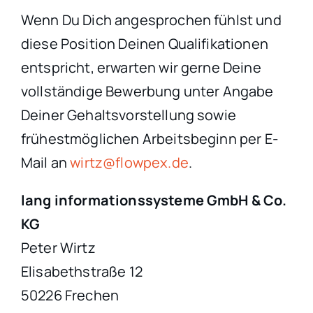
Wenn Du Dich angesprochen fühlst und
diese Position Deinen Qualifikationen
entspricht, erwarten wir gerne Deine
vollständige Bewerbung unter Angabe
Deiner Gehaltsvorstellung sowie
frühestmöglichen Arbeitsbeginn per E-
Mail an
wirtz@flowpex.de
.
lang informationssysteme GmbH & Co.
KG
Peter Wirtz
Elisabethstraße 12
50226 Frechen