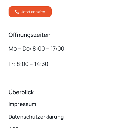
Jetzt anrufen
Öffnungszeiten
Mo – Do: 8:00 – 17:00
Fr: 8:00 – 14:30
Überblick
Impressum
Datenschutzerklärung