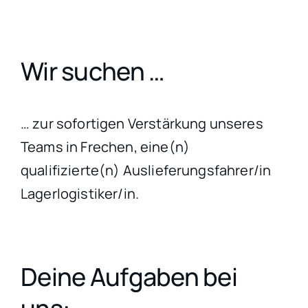
Wir suchen …
… zur sofortigen Verstärkung unseres
Teams in Frechen, eine(n)
qualifizierte(n) Auslieferungsfahrer/in
Lagerlogistiker/in.
Deine Aufgaben bei