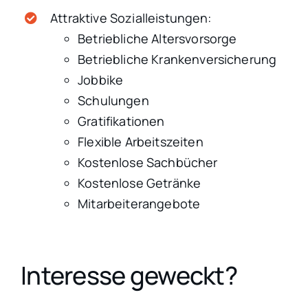
Attraktive Sozialleistungen:
Betriebliche Altersvorsorge
Betriebliche Krankenversicherung
Jobbike
Schulungen
Gratifikationen
Flexible Arbeitszeiten
Kostenlose Sachbücher
Kostenlose Getränke
Mitarbeiterangebote
Interesse geweckt?