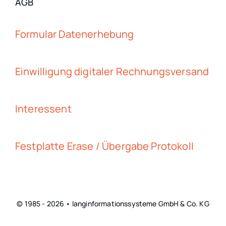
AGB
Formular Datenerhebung
Einwilligung digitaler Rechnungsversand
Interessent
Festplatte Erase / Übergabe Protokoll
© 1985 - 2026 • langinformationssysteme GmbH & Co. KG