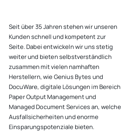
Seit über 35 Jahren stehen wir unseren
Kunden schnell und kompetent zur
Seite. Dabei entwickeln wir uns stetig
weiter und bieten selbstverständlich
zusammen mit vielen namhaften
Herstellern, wie Genius Bytes und
DocuWare, digitale Lösungen im Bereich
Paper Output Management und
Managed Document Services an, welche
Ausfallsicherheiten und enorme
Einsparungspotenziale bieten.