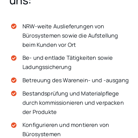
uns:
NRW-weite Auslieferungen von
Bürosystemen sowie die Aufstellung
beim Kunden vor Ort
Be- und entlade Tätigkeiten sowie
Ladungssicherung
Betreuung des Warenein- und -ausgang
Bestandsprüfung und Materialpflege
durch kommissionieren und verpacken
der Produkte
Konfigurieren und montieren von
Bürosystemen