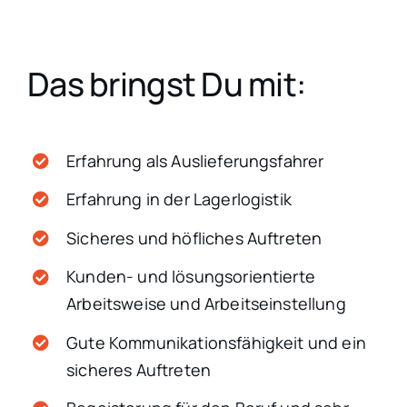
Das bringst Du mit:
Erfahrung als Auslieferungsfahrer
Erfahrung in der Lagerlogistik
Sicheres und höfliches Auftreten
Kunden- und lösungsorientierte
Arbeitsweise und Arbeitseinstellung
Gute Kommunikationsfähigkeit und ein
sicheres Auftreten