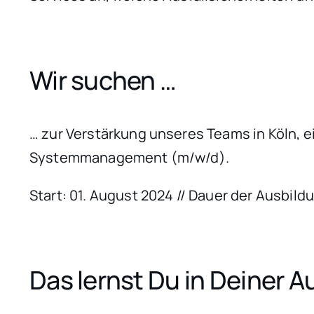
Wir suchen …
… zur Verstärkung unseres Teams in Köln,
Systemmanagement (m/w/d).
Start: 01. August 2024 // Dauer der Ausbild
Das lernst Du in Deiner A