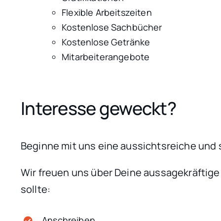
Flexible Arbeitszeiten
Kostenlose Sachbücher
Kostenlose Getränke
Mitarbeiterangebote
Interesse geweckt?
Beginne mit uns eine aussichtsreiche und
Wir freuen uns über Deine aussagekräftig
sollte:
Anschreiben