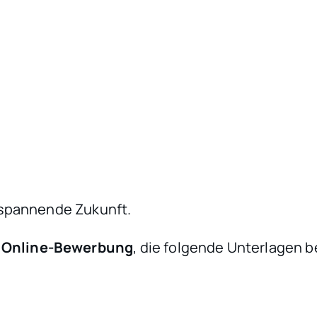
 spannende Zukunft.
e
Online-Bewerbung
, die folgende Unterlagen b