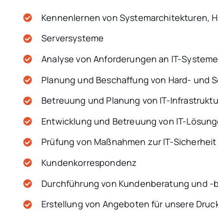
Kennenlernen von Systemarchitekturen, 
Serversysteme
Analyse von Anforderungen an IT-System
Planung und Beschaffung von Hard- und S
Betreuung und Planung von IT-Infrastrukt
Entwicklung und Betreuung von IT-Lösun
Prüfung von Maßnahmen zur IT-Sicherhei
Kundenkorrespondenz
Durchführung von Kundenberatung und -
Erstellung von Angeboten für unsere Dru