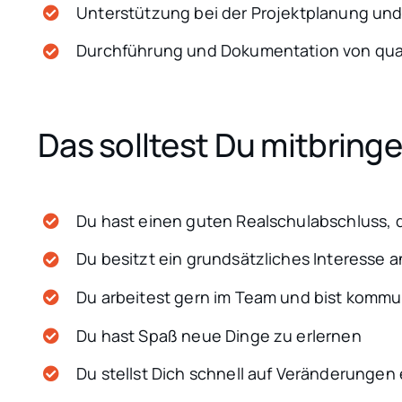
Unterstützung bei der Projektplanung und
Durchführung und Dokumentation von qu
Das solltest Du mitbringe
Du hast einen guten Realschulabschluss, d
Du besitzt ein grundsätzliches Interesse 
Du arbeitest gern im Team und bist kommu
Du hast Spaß neue Dinge zu erlernen
Du stellst Dich schnell auf Veränderungen 